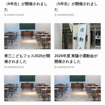
（6年生）が開催されまし
（5年生）が開催されまし
た
た
2026年7月24日
2026年6月29日
東三こどもフェス2026が開
2026年度 東陽小運動会が
催されました
開催されました
2026年6月26日
2026年5月27日