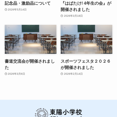
記念品・激励品について
『はばたけ! 4年生の会』が
開催されました
2026年5月14日
2026年3月18日
書道交流会が開催されまし
スポーツフェスタ２０２６
た
が開催されました
2026年3月6日
2026年2月14日