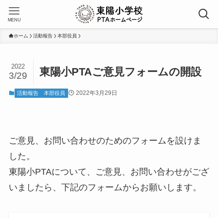
MENU
ホーム
活動報告
本部役員
2022
東陽小PTAご意見フォームの開設
3/29
2022年3月29日
活動報告
本部役員
ご意見、お問い合わせのためのフォームを設けま
した。
東陽小PTAについて、ご意見、お問い合わせがござ
いましたら、下記のフォームからお願いします。