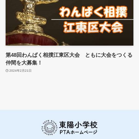
第48回わんぱく相撲江東区大会 ともに大会をつくる
仲間を大募集！
2024年2月21日