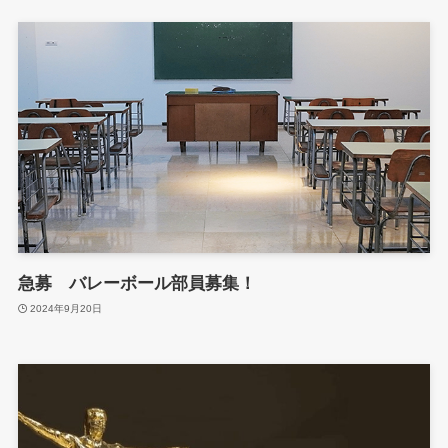
急募 バレーボール部員募集！
2024年9月20日