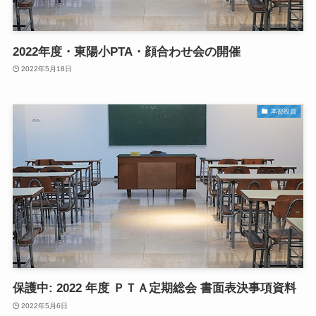
2022年度・東陽小PTA・顔合わせ会の開催
2022年5月18日
本部役員
保護中: 2022 年度 ＰＴＡ定期総会 書面表決事項資料
2022年5月6日