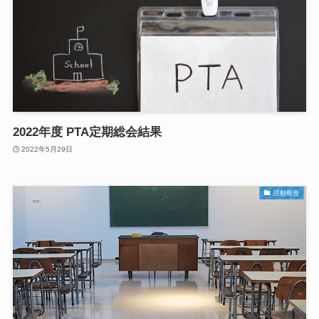
2022年度 PTA定期総会結果
2022年5月29日
活動報告