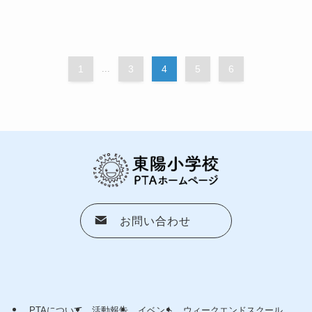
1
...
3
4
5
6
お問い合わせ
PTAについて
活動報告
イベント
ウィークエンドスクール