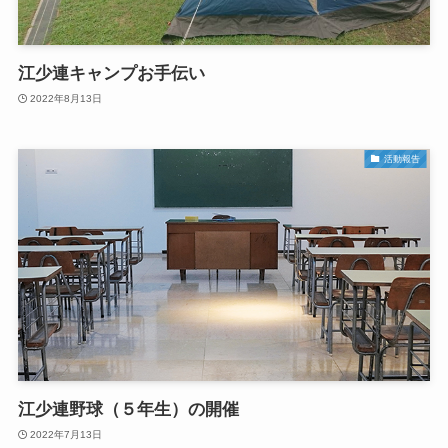
江少連キャンプお手伝い
2022年8月13日
活動報告
江少連野球（５年生）の開催
2022年7月13日