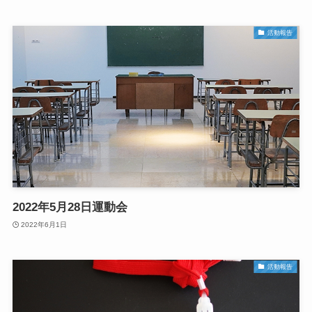
活動報告
2022年5月28日運動会
2022年6月1日
活動報告