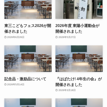
東三こどもフェス2026が開
2026年度 東陽小運動会が
催されました
開催されました
2026年6月26日
2026年5月27日
記念品・激励品について
『はばたけ! 4年生の会』が
開催されました
2026年5月14日
2026年3月18日