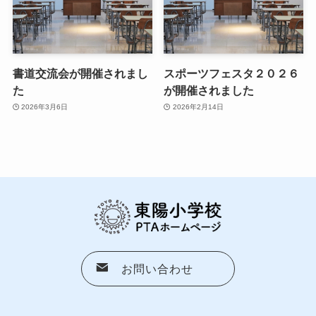
書道交流会が開催されまし
スポーツフェスタ２０２６
た
が開催されました
2026年3月6日
2026年2月14日
お問い合わせ