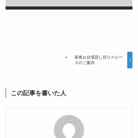
新春お台場貸し切りクルー
ズのご案内
この記事を書いた人