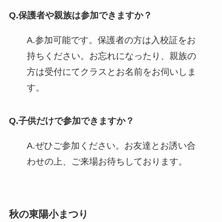
Q.保護者や親族は参加できますか？
A.参加可能です。保護者の方は入校証をお
持ちください。お忘れになったり、親族の
方は受付にてクラスとお名前をお伺いしま
す。
Q.子供だけで参加できますか？
A.ぜひご参加ください。お友達とお誘い合
わせの上、ご来場お待ちしております。
秋の東陽小まつり