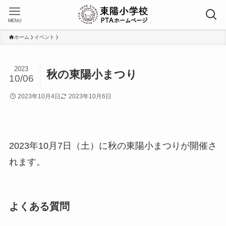
MENU
ホーム
イベント
2023
秋の東陽小まつり
10/06
2023年10月4日
2023年10月6日
2023年10月7日（土）に秋の東陽小まつりが開催さ
れます。
よくある質問