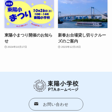
東陽小まつり開催のお知ら
新春お台場貸し切りクルー
せ
ズのご案内
2024年10月17日
2023年12月15日
お問い合わせ