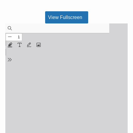
View Fullscreen