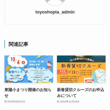
toyoshopta_admin
関連記事
東陽小まつり開催のお知ら
新春貸切クルーズのお申込
せ
みについて
2025年8月31日
2024年12月19日