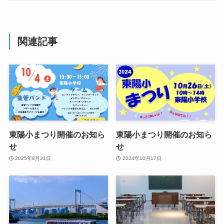
関連記事
東陽小まつり開催のお知ら
東陽小まつり開催のお知ら
せ
せ
2025年8月31日
2024年10月17日