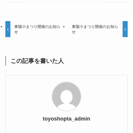
東陽小まつり開催のお知ら
東陽小まつり開催のお知ら
せ
せ
この記事を書いた人
toyoshopta_admin